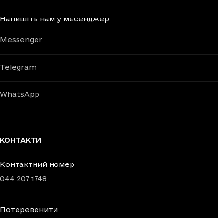
Напишіть нам у месенджер
Messenger
Telegram
WhatsApp
КОНТАКТИ
Контактний номер
044 207 1748
Потеревенити