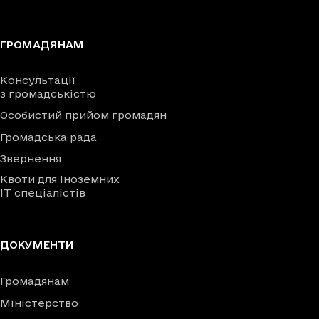
ГРОМАДЯНАМ
Консультації
з громадськістю
Особистий прийом громадян
Громадська рада
Звернення
Квоти для іноземних
IT спеціалістів
ДОКУМЕНТИ
Громадянам
Міністерство