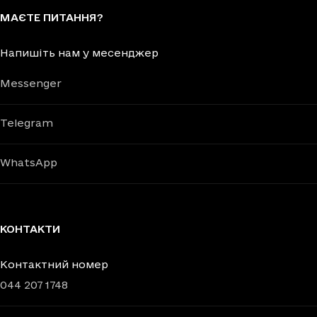
МАЄТЕ ПИТАННЯ?
Напишіть нам у месенджер
Messenger
Telegram
WhatsApp
КОНТАКТИ
Контактний номер
044 207 1748