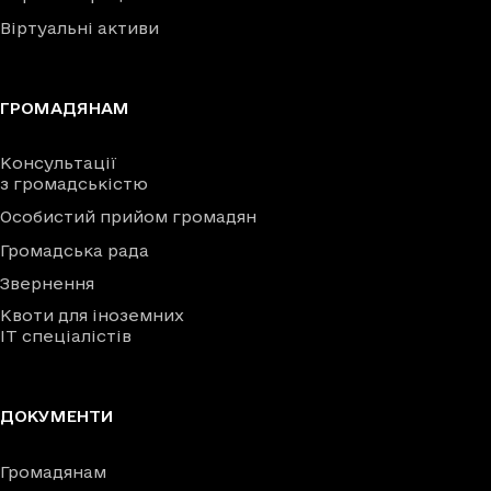
Віртуальні активи
ГРОМАДЯНАМ
Консультації
з громадськістю
Особистий прийом громадян
Громадська рада
Звернення
Квоти для іноземних
IT спеціалістів
ДОКУМЕНТИ
Громадянам