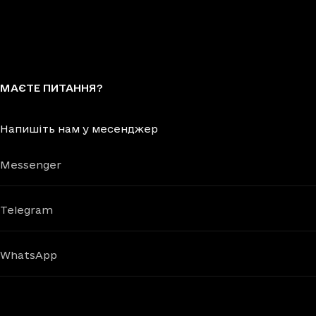
МАЄТЕ ПИТАННЯ?
Напишіть нам у месенджер
Messenger
Telegram
WhatsApp