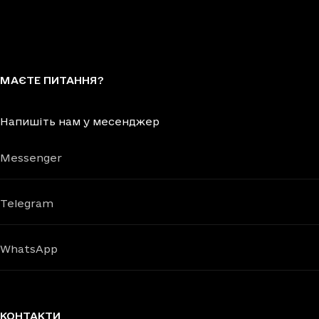
МАЄТЕ ПИТАННЯ?
Напишіть нам у месенджер
Messenger
Telegram
WhatsApp
КОНТАКТИ