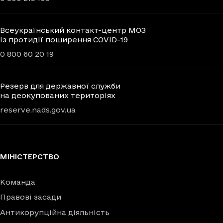
Всеукраїнський контакт-центр МОЗ
із протидії поширення COVID-19
0 800 60 20 19
Резерв для державної служби
на деокупованих територіях
reserve.nads.gov.ua
МІНІСТЕРСТВО
Команда
Правові засади
Антикорупційна діяльність