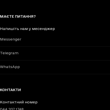
МАЄТЕ ПИТАННЯ?
Напишіть нам у месенджер
Messenger
Telegram
WhatsApp
КОНТАКТИ
Контактний номер
044 207 1748