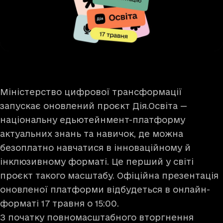
Міністерство цифрової трансформації
запускає оновлений проєкт Дія.Освіта —
національну едьютейнмент-платформу
актуальних знань та навичок, де можна
безоплатно навчатися в інноваційному й
інклюзивному форматі. Це перший у світі
проєкт такого масштабу. Офіційна презентація
оновленої платформи відбудеться в онлайн-
форматі 17 травня о 15:00.
З початку повномасштабного вторгнення