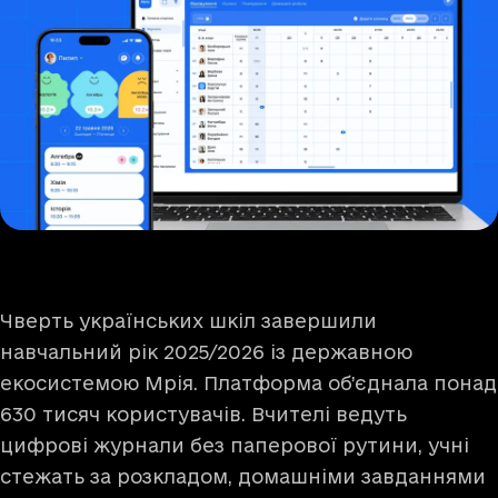
Чверть українських шкіл завершили
навчальний рік 2025/2026 із державною
екосистемою Мрія. Платформа об’єднала понад
630 тисяч користувачів. Вчителі ведуть
цифрові журнали без паперової рутини, учні
стежать за розкладом, домашніми завданнями