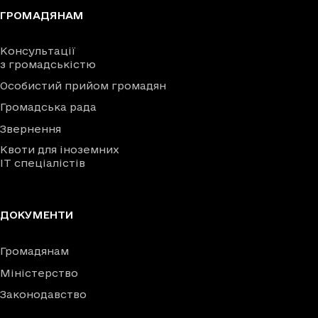
ГРОМАДЯНАМ
Консультації
з громадськістю
Особистий прийом громадян
Громадська рада
Звернення
Квоти для іноземних
IT спеціалістів
ДОКУМЕНТИ
Громадянам
Міністерство
Законодавство