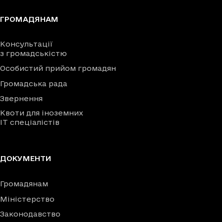
ГРОМАДЯНАМ
Консультації
з громадськістю
Особистий прийом громадян
Громадська рада
Звернення
Квоти для іноземних
IT спеціалістів
ДОКУМЕНТИ
Громадянам
Міністерство
Законодавство