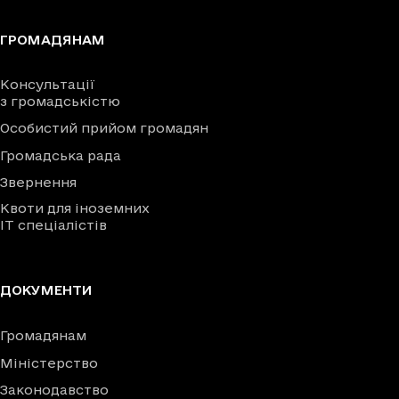
ГРОМАДЯНАМ
Консультації
з громадськістю
Особистий прийом громадян
Громадська рада
Звернення
Квоти для іноземних
IT спеціалістів
ДОКУМЕНТИ
Громадянам
Міністерство
Законодавство