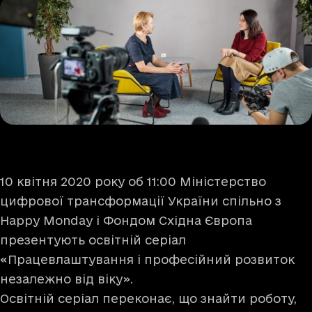
10 квітня 2020 року об 11:00 Міністерство
цифрової трансформації України спільно з
Happy Monday і Фондом Східна Європа
презентують освітній серіал
«Працевлаштування і професійний розвиток
незалежно від віку».
Освітній серіал переконає, що знайти роботу,