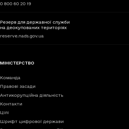
0 800 60 20 19
Резерв для державної служби
на деокупованих територіях
reserve.nads.gov.ua
МІНІСТЕРСТВО
Команда
Правові засади
Антикорупційна діяльність
Контакти
Цілі
Шрифт цифрової держави