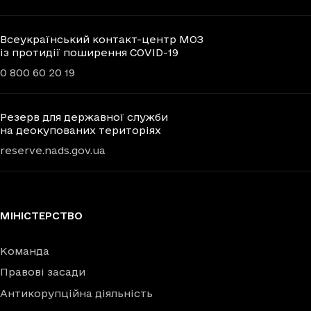
Всеукраїнський контакт-центр МОЗ
із протидії поширення COVID-19
0 800 60 20 19
Резерв для державної служби
на деокупованих територіях
reserve.nads.gov.ua
МІНІСТЕРСТВО
Команда
Правові засади
Антикорупційна діяльність