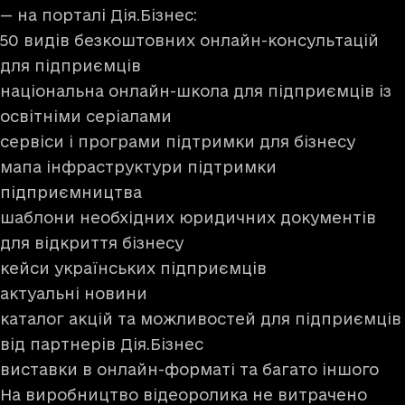
— на порталі
Дія.Бізнес
:
50 видів безкоштовних онлайн-консультацій
для підприємців
національна онлайн-школа для підприємців із
освітніми серіалами
сервіси і програми підтримки для бізнесу
мапа інфраструктури підтримки
підприємництва
шаблони необхідних юридичних документів
для відкриття бізнесу
кейси українських підприємців
актуальні новини
каталог акцій та можливостей для підприємців
від партнерів Дія.Бізнес
виставки в онлайн-форматі та багато іншого
На виробництво відеоролика не витрачено