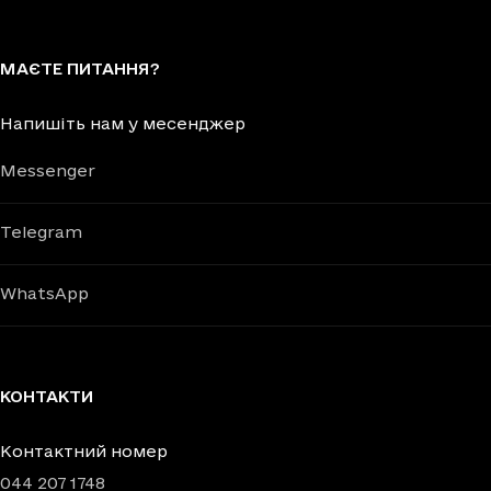
МАЄТЕ ПИТАННЯ?
Напишіть нам у месенджер
Messenger
Telegram
WhatsApp
КОНТАКТИ
Контактний номер
044 207 1748