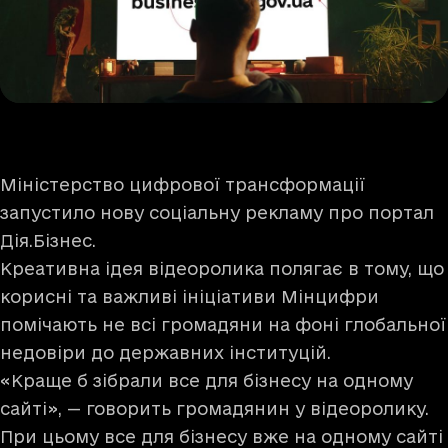
Міністерство цифрової трансформації
запустило нову соціальну рекламу про портал
Дія.Бізнес.
Креативна ідея
відеоролика
полягає в тому, що
корисні та важливі ініціативи Мінцифри
помічають не всі громадяни на фоні глобальної
недовіри до державних інституцій.
«Краще б зібрали все для бізнесу на одному
сайті», — говорить громадянин у відеоролику.
При цьому все для бізнесу вже на одному сайті