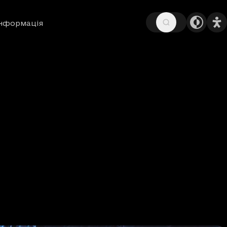
інформація