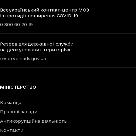
Всеукраїнський контакт-центр МОЗ
із протидії поширення COVID-19
0 800 60 20 19
Резерв для державної служби
на деокупованих територіях
reserve.nads.gov.ua
МІНІСТЕРСТВО
Команда
Правові засади
Антикорупційна діяльність
Контакти