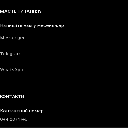
МАЄТЕ ПИТАННЯ?
Напишіть нам у месенджер
Messenger
Telegram
WhatsApp
КОНТАКТИ
Контактний номер
044 207 1748