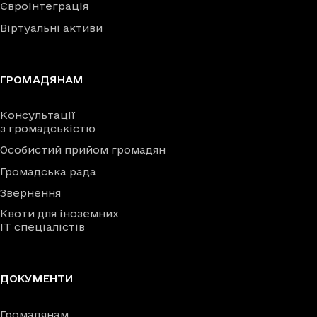
Євроінтеграція
Віртуальні активи
ГРОМАДЯНАМ
Консультації
з громадськістю
Особистий прийом громадян
Громадська рада
Звернення
Квоти для іноземних
IT спеціалістів
ДОКУМЕНТИ
Громадянам