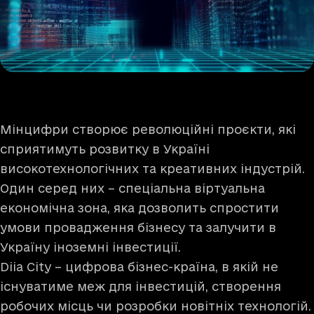
Мінцифри створює революційні проєкти, які
сприятимуть розвитку в Україні
високотехнологічних та креативних індустрій.
Один серед них – спеціальна віртуальна
економічна зона, яка дозволить спростити
умови провадження бізнесу та залучити в
Україну іноземні інвестиції.
Diia City – цифрова бізнес-країна, в якій не
існуватиме меж для інвестицій, створення
робочих місць чи розробки новітніх технологій.