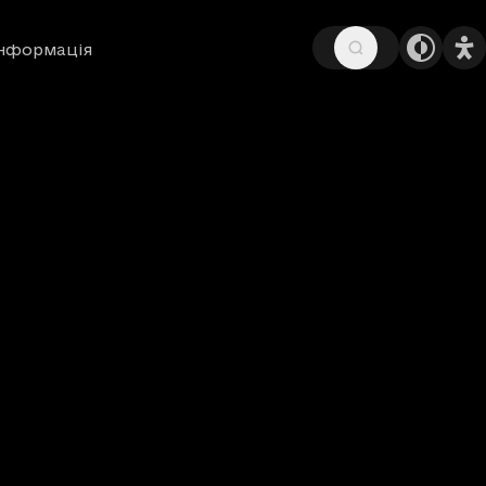
інформація