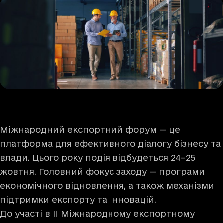
Міжнародний експортний форум — це
платформа для ефективного діалогу бізнесу та
влади. Цього року подія відбудеться 24–25
жовтня. Головний фокус заходу — програми
економічного відновлення, а також механізми
підтримки експорту та інновацій.
До участі в II Міжнародному експортному