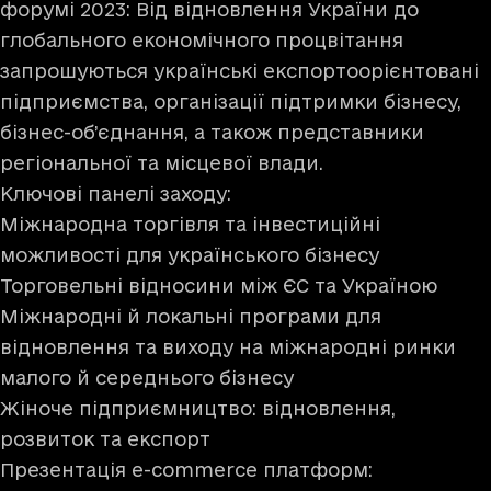
форумі 2023: Від відновлення України до
глобального економічного процвітання
запрошуються українські експортоорієнтовані
підприємства, організації підтримки бізнесу,
бізнес-об’єднання, а також представники
регіональної та місцевої влади.
Ключові панелі заходу:
Міжнародна торгівля та інвестиційні
можливості для українського бізнесу
Торговельні відносини між ЄС та Україною
Міжнародні й локальні програми для
відновлення та виходу на міжнародні ринки
малого й середнього бізнесу
Жіноче підприємництво: відновлення,
розвиток та експорт
Презентація e-commerce платформ: