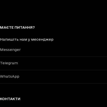
МАЄТЕ ПИТАННЯ?
Напишіть нам у месенджер
Messenger
Telegram
WhatsApp
КОНТАКТИ