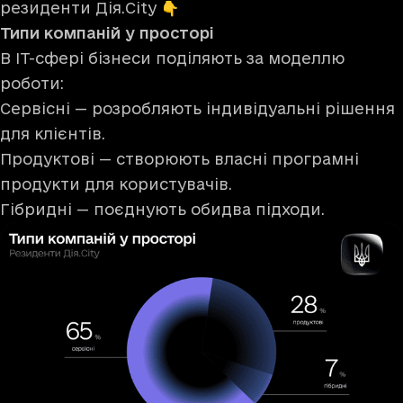
резиденти Дія.City 👇
Типи компаній у просторі
В ІТ-сфері бізнеси поділяють за моделлю
роботи:
Сервісні — розробляють індивідуальні рішення
для клієнтів.
Продуктові — створюють власні програмні
продукти для користувачів.
Гібридні — поєднують обидва підходи.