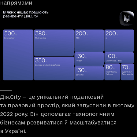
напрямами.
_____
Дія.City — це унікальний податковий
та правовий простір, який запустили в лютому
2022 року. Він допомагає технологічним
бізнесам розвиватися й масштабуватися
в Україні.