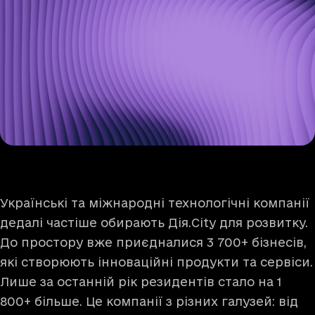
Українські та міжнародні технологічні компанії
дедалі частіше обирають Дія.City для розвитку.
До простору вже приєдналися 3 700+ бізнесів,
які створюють інноваційні продукти та сервіси.
Лише за останній рік резидентів стало на 1
800+ більше. Це компанії з різних галузей: від