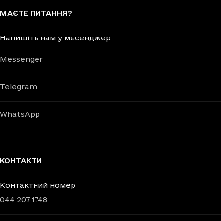
МАЄТЕ ПИТАННЯ?
Напишіть нам у месенджер
Messenger
Telegram
WhatsApp
КОНТАКТИ
Контактний номер
044 207 1748