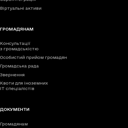
Віртуальні активи
ГРОМАДЯНАМ
Консультації
з громадськістю
Особистий прийом громадян
Громадська рада
Звернення
Квоти для іноземних
IT спеціалістів
ДОКУМЕНТИ
Громадянам