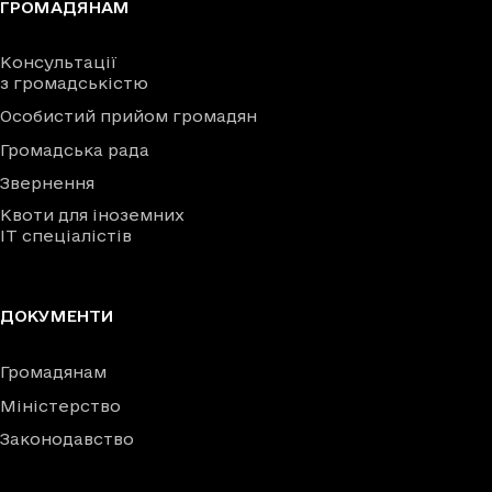
ГРОМАДЯНАМ
Консультації
з громадськістю
Особистий прийом громадян
Громадська рада
Звернення
Квоти для іноземних
IT спеціалістів
ДОКУМЕНТИ
Громадянам
Міністерство
Законодавство