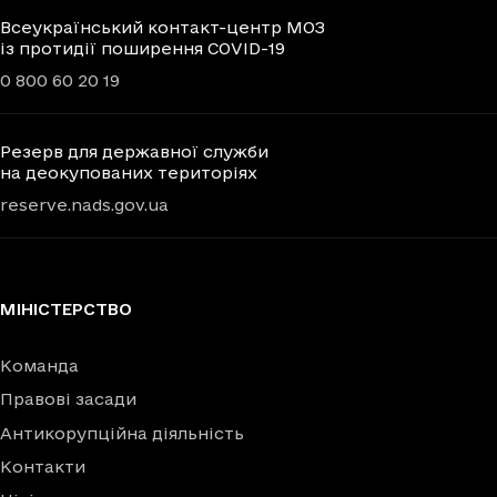
Всеукраїнський контакт-центр МОЗ
із протидії поширення COVID-19
0 800 60 20 19
Резерв для державної служби
на деокупованих територіях
reserve.nads.gov.ua
МІНІСТЕРСТВО
Команда
Правові засади
Антикорупційна діяльність
Контакти