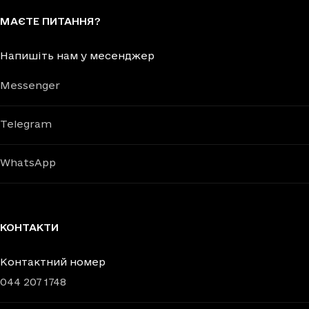
МАЄТЕ ПИТАННЯ?
Напишіть нам у месенджер
Messenger
Telegram
WhatsApp
КОНТАКТИ
Контактний номер
044 207 1748