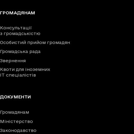
ГРОМАДЯНАМ
Консультації
з громадськістю
Особистий прийом громадян
Громадська рада
Звернення
Квоти для іноземних
IT спеціалістів
ДОКУМЕНТИ
Громадянам
Міністерство
Законодавство