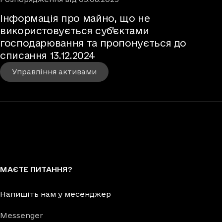
Інформація про майно, що не
використовується суб’єктами
господарювання та пропонується до
списання 13.12.2024
Управління активами
МАЄТЕ ПИТАННЯ?
Напишіть нам у месенджер
Messenger