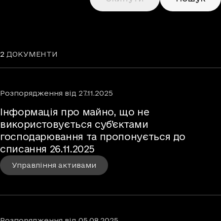
2
ДОКУМЕНТИ
Розпорядження
від
27.11.2025
Інформація про майно, що не
використовується суб’єктами
господарювання та пропонується до
списання 26.11.2025
Управління активами
Розпорядження
від
05.08.2025