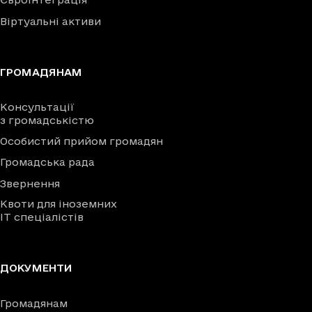
Віртуальні активи
ГРОМАДЯНАМ
Консультації
з громадськістю
Особистий прийом громадян
Громадська рада
Звернення
Квоти для іноземних
IT спеціалістів
ДОКУМЕНТИ
Громадянам