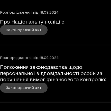
Розпорядження
від
18.09.2024
Про Національну поліцію
Законодавчий акт
Розпорядження
від
18.09.2024
Положення законодавства щодо
персональної відповідальності особи за
порушення вимог фінансового контролю:
Законодавчий акт