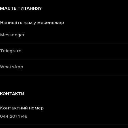
МАЄТЕ ПИТАННЯ?
Напишіть нам у месенджер
Messenger
Telegram
WhatsApp
КОНТАКТИ
Контактний номер
044 207 1748