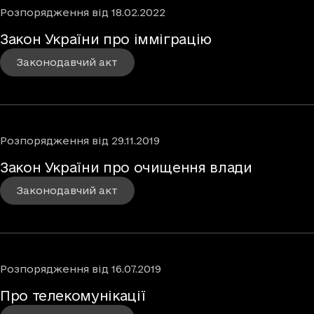
Розпорядження
від
18.02.2022
Закон України про імміграцію
Законодавчий акт
Розпорядження
від
29.11.2019
Закон України про очищення влади
Законодавчий акт
Розпорядження
від
16.07.2019
Про телекомунікації