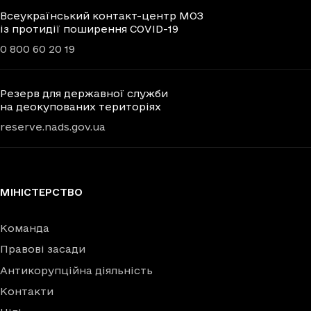
Всеукраїнський контакт-центр МОЗ
із протидії поширення COVID-19
0 800 60 20 19
Резерв для державної служби
на деокупованих територіях
reserve.nads.gov.ua
МІНІСТЕРСТВО
Команда
Правові засади
Антикорупційна діяльність
Контакти