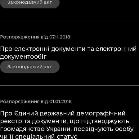
Законодавчий акт
Розпорядження
від
07.11.2018
Про електронні документи та електронний
документообіг
Законодавчий акт
Розпорядження
від
01.01.2018
Про Єдиний державний демографічний
реєстр та документи, що підтверджують
громадянство України, посвідчують особу
чи її спеціальний статус