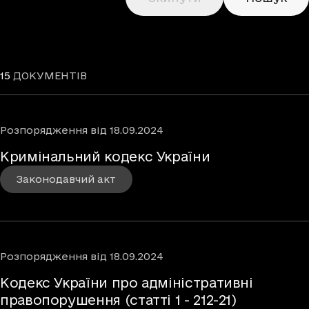
15
ДОКУМЕНТІВ
Розпорядження
від
18.09.2024
Кримінальний кодекс України
Законодавчий акт
Розпорядження
від
18.09.2024
Кодекс України про адміністративні
правопорушення (статті 1 - 212-21)