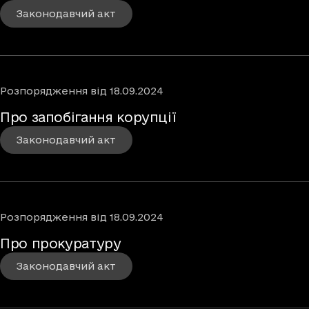
Законодавчий акт
Розпорядження
від
18.09.2024
Про запобігання корупції
Законодавчий акт
Розпорядження
від
18.09.2024
Про прокуратуру
Законодавчий акт