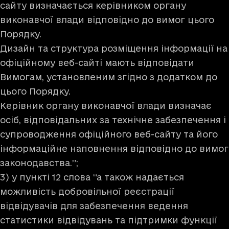
сайту визначається керівником органу
виконавчої влади відповідно до вимог цього
Порядку.
Дизайн та структура розміщення інформації на
офіційному веб-сайті мають відповідати
Вимогам, установленим згідно з додатком до
цього Порядку.
Керівник органу виконавчої влади визначає
осіб, відповідальних за технічне забезпечення і
супроводження офіційного веб-сайту та його
інформаційне наповнення відповідно до вимог
законодавства.”;
3) у пункті 12 слова “а також надається
можливість добровільної реєстрації
відвідувачів для забезпечення ведення
статистики відвідувань та підтримки функції