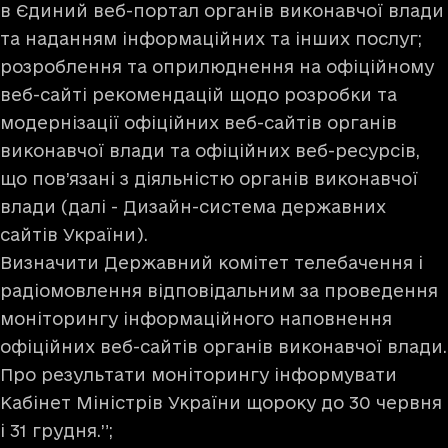
в Єдиний веб-портал органів виконавчої влади
та наданням інформаційних та інших послуг;
розроблення та оприлюднення на офіційному
веб-сайті рекомендацій щодо розробки та
модернізації офіційних веб-сайтів органів
виконавчої влади та офіційних веб-ресурсів,
що пов’язані з діяльністю органів виконавчої
влади (далі - Дизайн-система державних
сайтів України).
Визначити Державний комітет телебачення і
радіомовлення відповідальним за проведення
моніторингу інформаційного наповнення
офіційних веб-сайтів органів виконавчої влади.
Про результати моніторингу інформувати
Кабінет Міністрів України щороку до 30 червня
і 31 грудня.”;