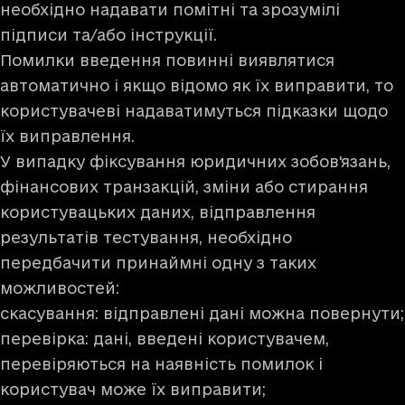
необхідно надавати помітні та зрозумілі
підписи та/або інструкції.
Помилки введення повинні виявлятися
автоматично і якщо відомо як їх виправити, то
користувачеві надаватимуться підказки щодо
їх виправлення.
У випадку фіксування юридичних зобов'язань,
фінансових транзакцій, зміни або стирання
користувацьких даних, відправлення
результатів тестування, необхідно
передбачити принаймні одну з таких
можливостей:
скасування: відправлені дані можна повернути;
перевірка: дані, введені користувачем,
перевіряються на наявність помилок і
користувач може їх виправити;