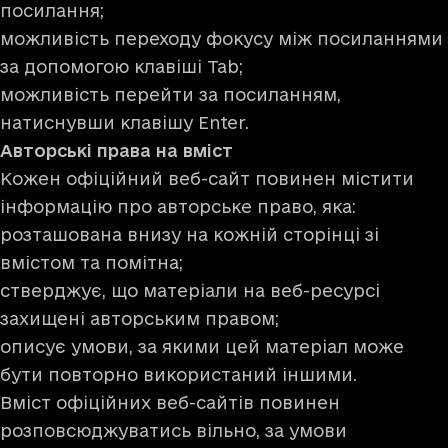
посилання;
можливість переходу фокусу між посиланнями
за допомогою клавіші Tab;
можливість перейти за посиланням,
натиснувши клавішу Enter.
Авторські права на вміст
Кожен офіційний веб-сайт повинен містити
інформацію про авторське право, яка:
розташована внизу на кожній сторінці зі
вмістом та помітна;
стверджує, що матеріали на веб-ресурсі
захищені авторським правом;
описує умови, за якими цей матеріал може
бути повторно використаний іншими.
Вміст офіційних веб-сайтів повинен
розповсюджуватись вільно, за умови