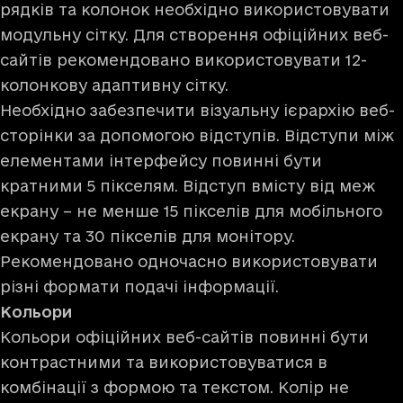
рядків та колонок необхідно використовувати
модульну сітку. Для створення офіційних веб-
сайтів рекомендовано використовувати 12-
колонкову адаптивну сітку.
Необхідно забезпечити візуальну ієрархію веб-
сторінки за допомогою відступів. Відступи між
елементами інтерфейсу повинні бути
кратними 5 пікселям. Відступ вмісту від меж
екрану – не менше 15 пікселів для мобільного
екрану та 30 пікселів для монітору.
Рекомендовано одночасно використовувати
різні формати подачі інформації.
Кольори
Кольори офіційних веб-сайтів повинні бути
контрастними та використовуватися в
комбінації з формою та текстом. Колір не