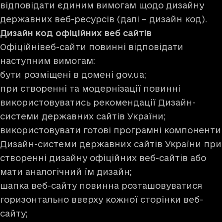
відповідати єдиним вимогам щодо дизайну
державних веб-ресурсів (далі – дизайн код).
Дизайн код офіційних веб сайтів
Офіційнівеб-сайти повинні відповідати
наступним вимогам:
бути розміщені в домені gov.ua;
при створенні та модернізації повинні
використовуватись рекомендації Дизайн-
системи державних сайтів України;
використовувати готові програмні компоненти
Дизайн-системи державних сайтів України при
створенні дизайну офіційних веб-сайтів або
мати аналогічний їм дизайн;
шапка веб-сайту повинна розташовуватися
горизонтально вверху кожної сторінки веб-
сайту;