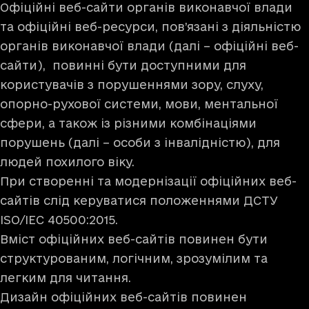
Офіційні веб-сайти органів виконавчої влади
та офіційні веб-ресурси, пов’язані з діяльністю
органів виконавчої влади (далі – офіційні веб-
сайти), повинні бути доступними для
користувачів з порушеннями зору, слуху,
опорно-рухової системи, мови, ментальної
сфери, а також із різними комбінаціями
порушень (далі – особи з інвалідністю), для
людей похилого віку.
При створенні та модернізації офіційних веб-
сайтів слід керуватися положеннями ДСТУ
ISO/IEC 40500:2015.
Вміст офіційних веб-сайтів повинен бути
структурованим, логічним, зрозумілим та
легким для читання.
Дизайн офіційних веб-сайтів повинен