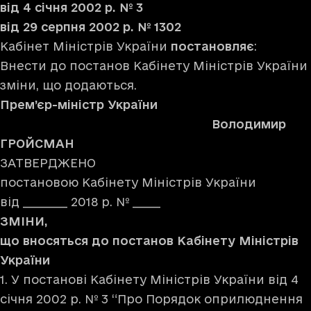
від 4 січня 2002 р. № 3
від 29 серпня 2002 р. № 1302
Кабінет Міністрів України
постановляє
:
Внести до постанов Кабінету Міністрів України
зміни
, що додаються.
Прем’єр-міністр України
Володимир
ГРОЙСМАН
ЗАТВЕРДЖЕНО
постановою Кабінету Міністрів України
від ________ 2018 р. № _____
ЗМІНИ,
що вносяться
до постанов Кабінету Міністрів
України
1. У постанові Кабінету Міністрів України від 4
січня 2002 р. № 3 “Про Порядок оприлюднення