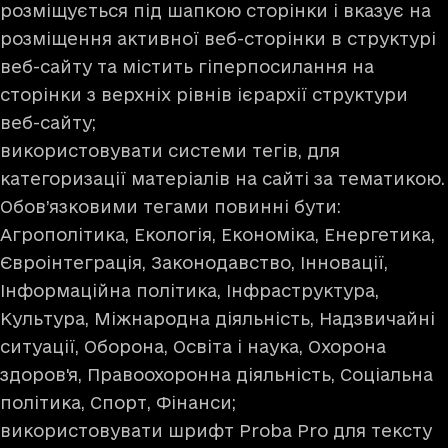
розміщується під шапкою сторінки і вказує на
розміщення активної веб-сторінки в структурі
веб-сайту та містить гіперпосилання на
сторінки з верхніх рівнів ієрархії структури
веб-сайту;
використовувати системи тегів, для
категоризації матеріалів на сайті за тематикою.
Обов’язковими тегами повинні бути:
Агрополітика, Екологія, Економіка, Енергетика,
Євроінтеграція, Законодавство, Інновації,
Інформаційна політика, Інфраструктура,
Культура, Міжнародна діяльність, Надзвичайні
ситуації, Оборона, Освіта і наука, Охорона
здоров'я, Правоохоронна діяльність, Соціальна
політика, Спорт, Фінанси;
використовувати шрифт Proba Pro для тексту