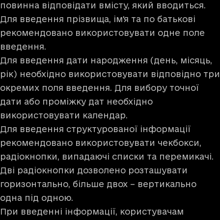
повинна відповідати вмісту, який вводиться.
Для введення прізвища, ім'я та по батькові
рекомендовано використовувати одне поле
введення.
Для введення дати народження (день, місяць,
рік) необхідно використовувати відповідно три
окремих поля введення. Для вибору точної
дати або проміжку дат необхідно
використовувати календар.
Для введення структурованої інформації
рекомендовано використовувати чекбокси,
радіокнопки, випадаючі списки та перемикачі.
Дві радіокнопки дозволено розташувати
горизонтально, більше двох – вертикально
одна під одною.
При введенні інформації, користувачам