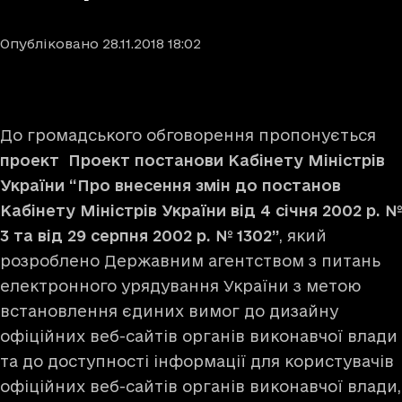
Опубліковано
28.11.2018
18:02
До громадського обговорення пропонується
проект Проект постанови Кабінету Міністрів
України “Про внесення змін до постанов
Кабінету Міністрів України від 4 січня 2002 р. №
3 та від 29 серпня 2002 р. № 1302”
, який
розроблено Державним агентством з питань
електронного урядування України з метою
встановлення єдиних вимог до дизайну
офіційних веб-сайтів органів виконавчої влади
та до доступності інформації для користувачів
офіційних веб-сайтів органів виконавчої влади,