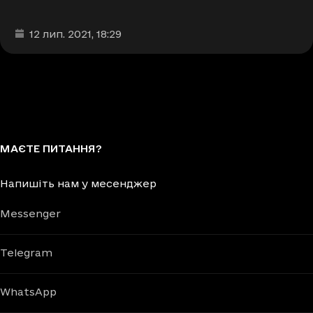
Дата та час публікації
:
12 лип. 2021
, 18:29
МАЄТЕ ПИТАННЯ?
Напишіть нам у месенджер
Messenger
Telegram
WhatsApp