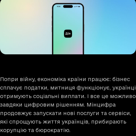
Попри війну, економіка країни працює: бізнес
сплачує податки, митниця функціонує, українці
отримують соціальні виплати. І все це можливо
завдяки цифровим рішенням. Мінцифра
продовжує запускати нові послуги та сервіси,
які спрощують життя українців, прибирають
корупцію та бюрократію.