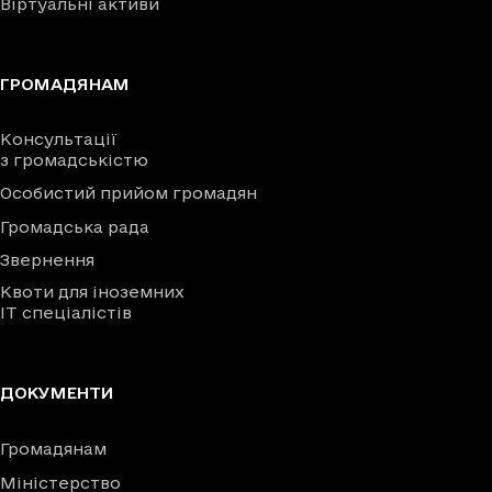
Віртуальні активи
ГРОМАДЯНАМ
Консультації
з громадськістю
Особистий прийом громадян
Громадська рада
Звернення
Квоти для іноземних
IT спеціалістів
ДОКУМЕНТИ
Громадянам
Міністерство