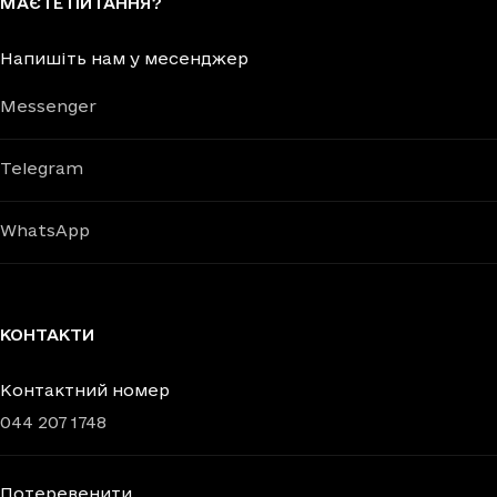
МАЄТЕ ПИТАННЯ?
Напишіть нам у месенджер
Messenger
Telegram
WhatsApp
КОНТАКТИ
Контактний номер
044 207 1748
Потеревенити