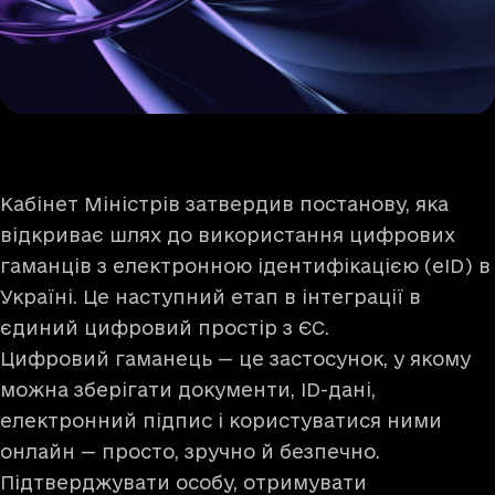
Кабінет Міністрів затвердив постанову, яка
відкриває шлях до використання цифрових
гаманців з електронною ідентифікацією (еID) в
Україні. Це наступний етап в інтеграції в
єдиний цифровий простір з ЄС.
Цифровий гаманець — це застосунок, у якому
можна зберігати документи, ID-дані,
електронний підпис і користуватися ними
онлайн — просто, зручно й безпечно.
Підтверджувати особу, отримувати