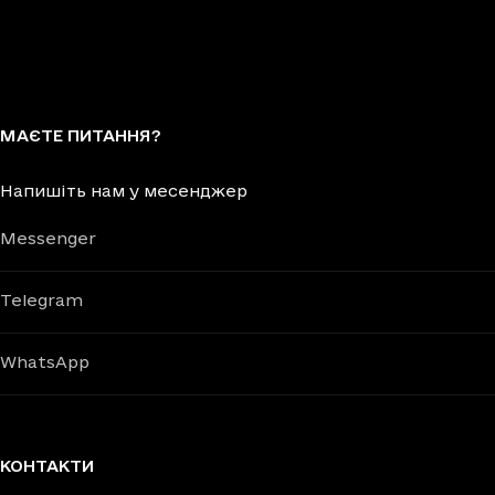
МАЄТЕ ПИТАННЯ?
Напишіть нам у месенджер
Messenger
Telegram
WhatsApp
КОНТАКТИ