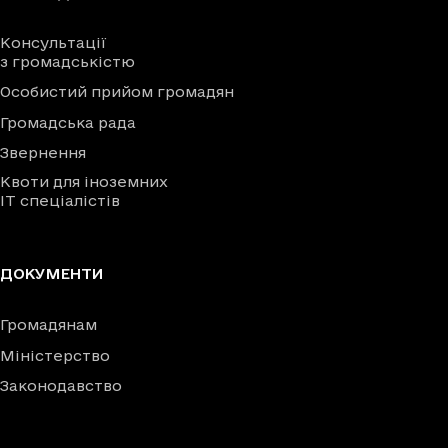
Консультації
з громадськістю
Особистий прийом громадян
Громадська рада
Звернення
Квоти для іноземних
IT спеціалістів
ДОКУМЕНТИ
Громадянам
Міністерство
Законодавство