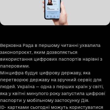
Верховна Рада в першому читанні ухвалила
законопроєкт, яким дозволяється
використання цифрових паспортів нарівні з
паперовими.
Мінцифра будує цифрову державу, яка
перетворює державу на зручний сервіс для
людей. Україна — одна з перших країн у світі,
яка у квітні минулого року запустила цифрові
паспорти у мобільному застосунку Дія.
ID- картками сьогодні можуть користуватися