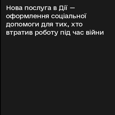
Нова послуга в Дії —
оформлення соціальної
допомоги для тих, хто
втратив роботу під час війни