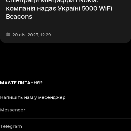
компанія надає Україні 5000 WiFi
Beacons
Дата та час публікації
:
20 січ. 2023
, 12:29
МАЄТЕ ПИТАННЯ?
Напишіть нам у месенджер
Messenger
Telegram