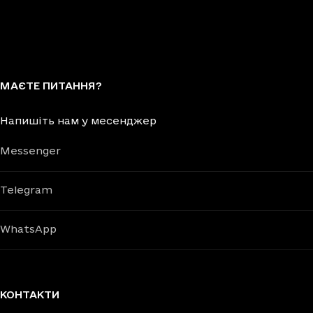
МАЄТЕ ПИТАННЯ?
Напишіть нам у месенджер
Messenger
Telegram
WhatsApp
КОНТАКТИ