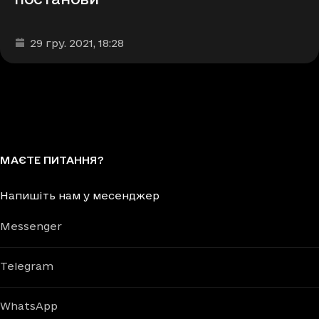
Дата та час публікації
:
29 гру. 2021
, 18:28
МАЄТЕ ПИТАННЯ?
Напишіть нам у месенджер
Messenger
Telegram
WhatsApp