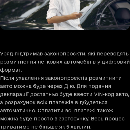
Уряд підтримав законопроєкти, які переводять
розмитнення легкових автомобілів у цифровий
формат.
Після ухвалення законопроєктів розмитнити
авто можна буде через Дію. Для подання
декларації достатньо буде ввести VIN-код авто,
а розрахунок всіх платежів відбудеться
автоматично. Сплатити всі платежі також
можна буде просто в застосунку. Весь процес
триватиме не більше як 5 хвилин.