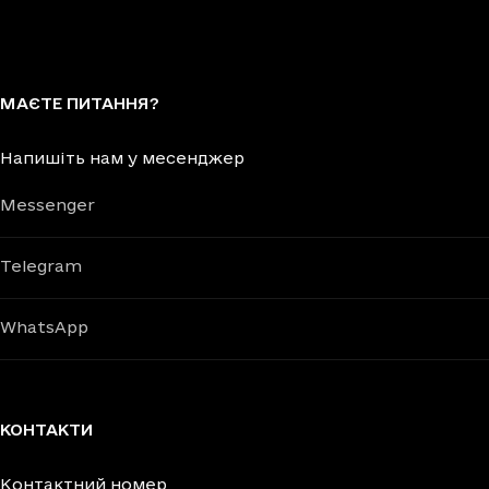
МАЄТЕ ПИТАННЯ?
Напишіть нам у месенджер
Messenger
Telegram
WhatsApp
КОНТАКТИ
Контактний номер