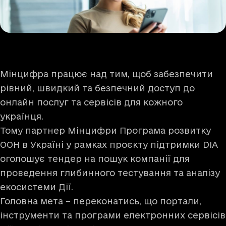
Мінцифра працює над тим, щоб забезпечити
рівний, швидкий та безпечний доступ до
онлайн послуг та сервісів для кожного
українця.
Тому партнер Мінцифри Програма розвитку
ООН в Україні у рамках проєкту підтримки DIA
оголошує тендер на пошук компанії для
проведення глибинного тестування та аналізу
екосистеми Дії.
Головна мета – переконатись, що портали,
інструменти та програми електронних сервісів