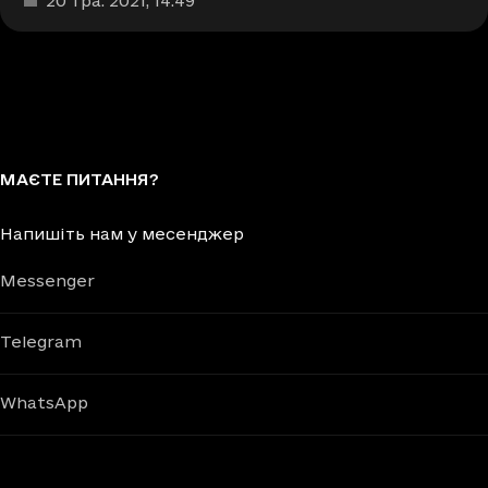
20 тра. 2021
, 14:49
МАЄТЕ ПИТАННЯ?
Напишіть нам у месенджер
Messenger
Telegram
WhatsApp