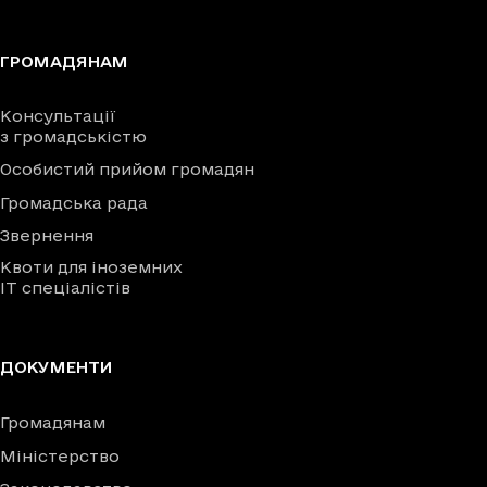
ГРОМАДЯНАМ
Консультації
з громадськістю
Особистий прийом громадян
Громадська рада
Звернення
Квоти для іноземних
IT спеціалістів
ДОКУМЕНТИ
Громадянам
Міністерство