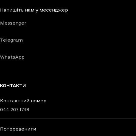
Напишіть нам у месенджер
Messenger
Telegram
WhatsApp
КОНТАКТИ
Контактний номер
044 207 1748
Потеревенити