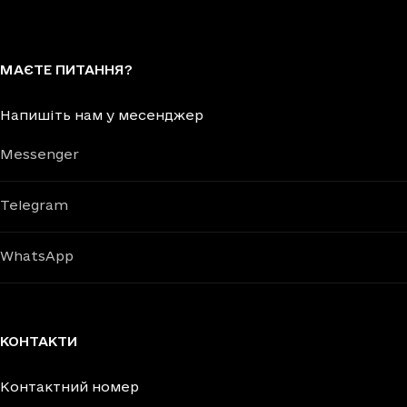
МАЄТЕ ПИТАННЯ?
Напишіть нам у месенджер
Messenger
Telegram
WhatsApp
КОНТАКТИ
Контактний номер