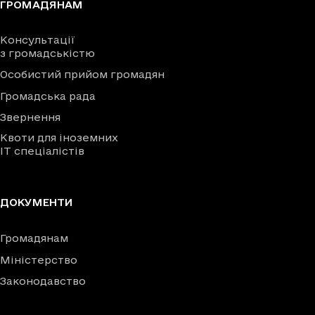
ГРОМАДЯНАМ
Консультації
з громадськістю
Особистий прийом громадян
Громадська рада
Звернення
Квоти для іноземних
IT спеціалістів
ДОКУМЕНТИ
Громадянам
Міністерство
Законодавство