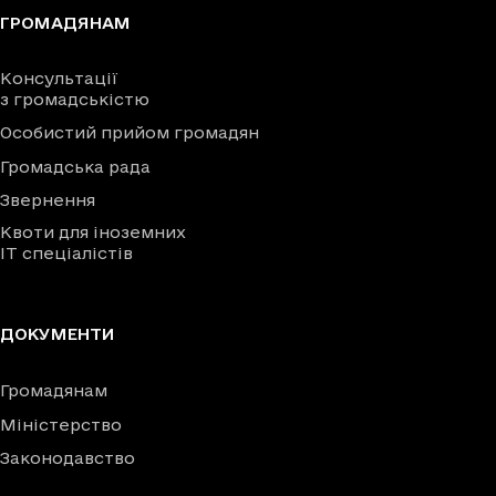
ГРОМАДЯНАМ
Консультації
з громадськістю
Особистий прийом громадян
Громадська рада
Звернення
Квоти для іноземних
IT спеціалістів
ДОКУМЕНТИ
Громадянам
Міністерство
Законодавство