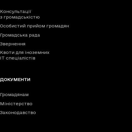
Консультації
з громадськістю
Особистий прийом громадян
Громадська рада
Звернення
Квоти для іноземних
IT спеціалістів
ДОКУМЕНТИ
Громадянам
Міністерство
Законодавство