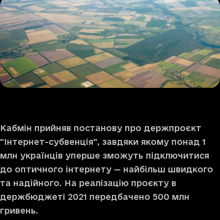
Кабмін прийняв постанову про держпроєкт
"Інтернет-субвенція", завдяки якому понад 1
млн українців уперше зможуть підключитися
до оптичного інтернету — найбільш швидкого
та надійного. На реалізацію проєкту в
держбюджеті 2021 передбачено 500 млн
гривень.