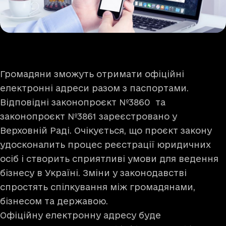
Громадяни зможуть отримати офіційні
електронні адреси разом з паспортами.
Відповідні
законопроєкт №3860
та
законопроєкт №3861
зареєстровано у
Верховній Раді. Очікується, що проєкт закону
удосконалить процес реєстрації юридичних
осіб і створить сприятливі умови для ведення
бізнесу в Україні. Зміни у законодавстві
спростять спілкування між громадянами,
бізнесом та державою.
Офіційну електронну адресу буде