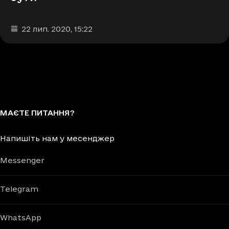
Дата та час публікації
:
22 лип. 2020
, 15:22
МАЄТЕ ПИТАННЯ?
Напишіть нам у месенджер
Messenger
Telegram
WhatsApp