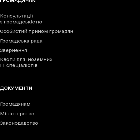
ГРОМАДЯНАМ
Консультації
з громадськістю
Особистий прийом громадян
Громадська рада
Звернення
Квоти для іноземних
IT спеціалістів
ДОКУМЕНТИ
Громадянам
Міністерство
Законодавство