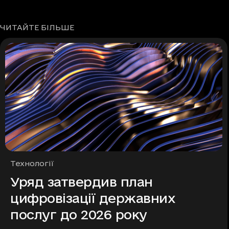
ЧИТАЙТЕ БІЛЬШЕ
Рубрики
Технології
Уряд затвердив план
цифровізації державних
послуг до 2026 року