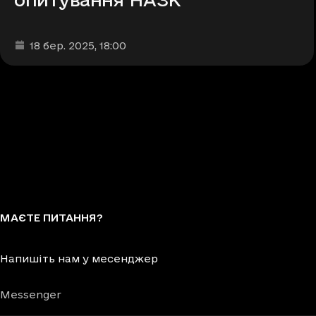
Дата та час публікації
:
18 бер. 2025
, 18:00
МАЄТЕ ПИТАННЯ?
Напишіть нам у месенджер
Messenger