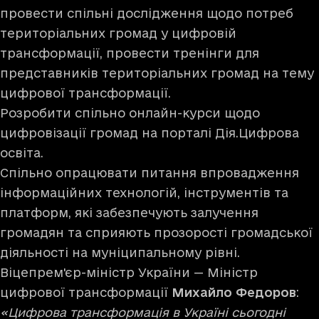
провести спільні дослідження щодо потреб
територіальних громад у цифровій
трансформації, провести тренінги для
представників територіальних громад на тему
цифрової трансформації.
Розробити спільно онлайн-курси щодо
цифровізації громад на порталі Дія.Цифрова
освіта.
Спільно опрацювати питання впровадження
інформаційних технологій, інструментів та
платформ, які забезпечують залучення
громадян та сприяють прозорості громадської
діяльності на муніципальному рівні.
Віцепрем'єр-міністр України — Міністр
цифрової трансформації
Михайло Федоров
:
«Цифрова трансформація в Україні сьогодні