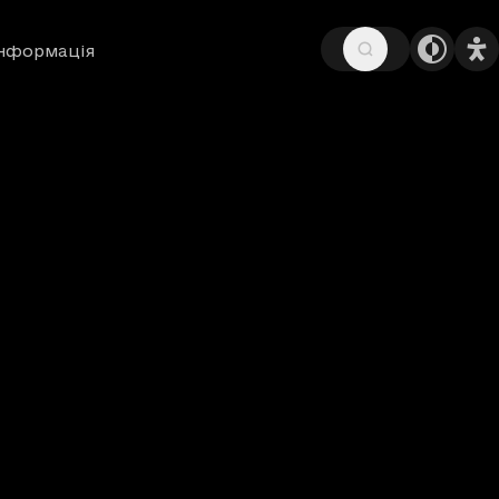
інформація