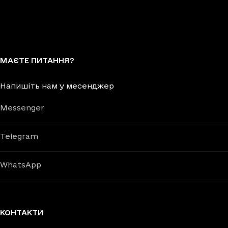
МАЄТЕ ПИТАННЯ?
Напишіть нам у месенджер
Messenger
Telegram
WhatsApp
КОНТАКТИ