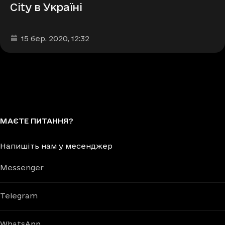
City в Україні
Дата та час публікації
:
15 бер. 2020
, 12:32
МАЄТЕ ПИТАННЯ?
Напишіть нам у месенджер
Messenger
Telegram
WhatsApp