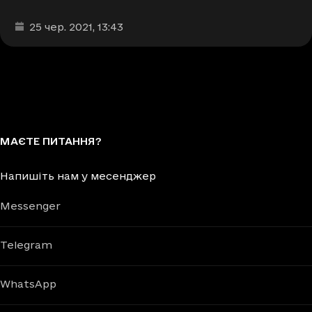
Дата та час публікації
:
25 чер. 2021
, 13:43
МАЄТЕ ПИТАННЯ?
Напишіть нам у месенджер
Messenger
Telegram
WhatsApp