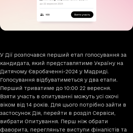
У Дії розпочався перший етап голосування за
кандидата, який представлятиме Україну на
Дитячому Євробаченні-2024 у Мадриді.
Голосування відбуватиметься у два етапи.
Перший триватиме до 10:00 22 вересня.
Взяти участь в опитуванні можуть усі охочі
віком від 14 років. Для цього потрібно зайти в
застосунок Дія, перейти в розділ Сервіси,
вибрати Опитування. Перш ніж обрати
фаворита, перегляньте виступи фіналістів та