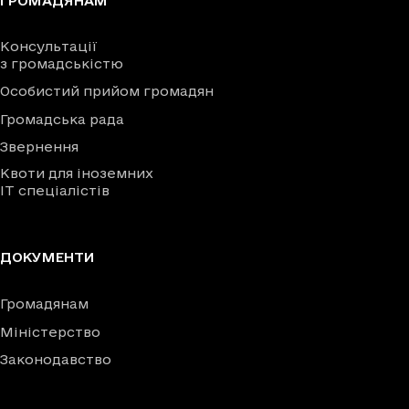
ГРОМАДЯНАМ
Консультації
з громадськістю
Особистий прийом громадян
Громадська рада
Звернення
Квоти для іноземних
IT спеціалістів
ДОКУМЕНТИ
Громадянам
Міністерство
Законодавство