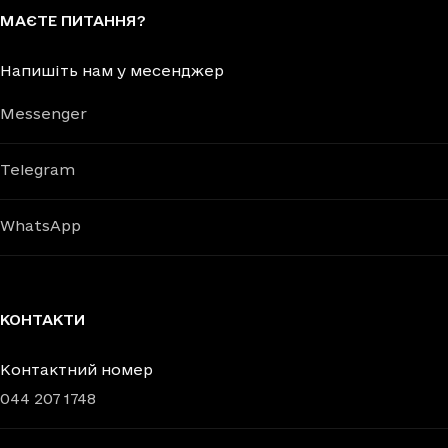
МАЄТЕ ПИТАННЯ?
Напишіть нам у месенджер
Messenger
Telegram
WhatsApp
КОНТАКТИ
Контактний номер
044 207 1748