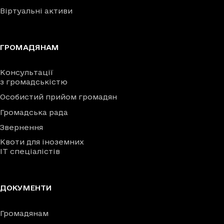
Віртуальні активи
ГРОМАДЯНАМ
Консультації
з громадськістю
Особистий прийом громадян
Громадська рада
Звернення
Квоти для іноземних
IT спеціалістів
ДОКУМЕНТИ
Громадянам