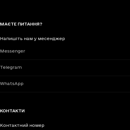
МАЄТЕ ПИТАННЯ?
Напишіть нам у месенджер
Messenger
Telegram
WhatsApp
КОНТАКТИ
Контактний номер