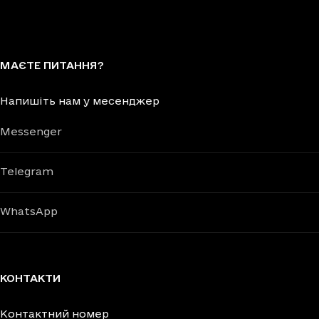
МАЄТЕ ПИТАННЯ?
Напишіть нам у месенджер
Messenger
Telegram
WhatsApp
КОНТАКТИ
Контактний номер