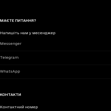
МАЄТЕ ПИТАННЯ?
Напишіть нам у месенджер
Messenger
Telegram
WhatsApp
КОНТАКТИ
Контактний номер