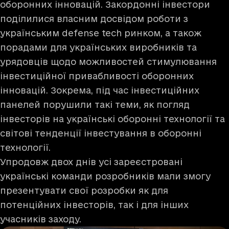
оборонних інновацій. Закордонні інвестори
поділилися власним досвідом роботи з
українським defense tech ринком, а також
порадами для українських виробників та
урядовців щодо можливостей стимулювання
інвестиційної привабливості оборонних
інновацій. Зокрема, під час інвестиційних
панелей порушили такі теми, як погляд
інвесторів на українські оборонні технології та
світові тенденції інвестування в оборонні
технології.
Упродовж двох днів усі зареєстровані
українські команди розробників мали змогу
презентувати свої розробки як для
потенційних інвесторів, так і для інших
учасників заходу.