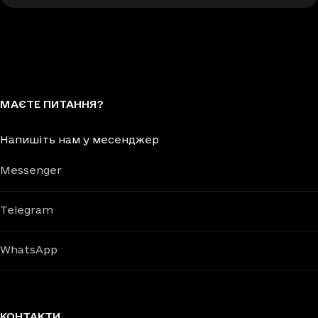
МАЄТЕ ПИТАННЯ?
Напишіть нам у месенджер
Messenger
Telegram
WhatsApp
КОНТАКТИ